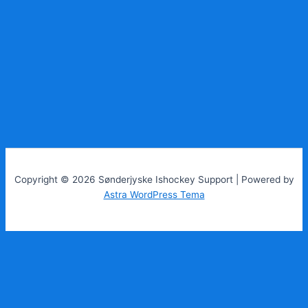
Copyright © 2026 Sønderjyske Ishockey Support | Powered by
Astra WordPress Tema