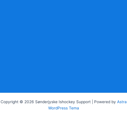
Copyright © 2026 Sønderjyske Ishockey Support | Powered by
Astra
WordPress Tema